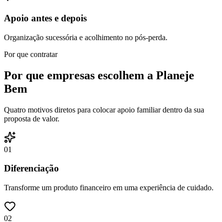
Apoio antes e depois
Organização sucessória e acolhimento no pós-perda.
Por que contratar
Por que empresas escolhem a Planeje
Bem
Quatro motivos diretos para colocar apoio familiar dentro da sua
proposta de valor.
0
1
Diferenciação
Transforme um produto financeiro em uma experiência de cuidado.
0
2