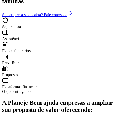
famílias
Sua empresa se encaixa? Fale conosco
Seguradoras
Assistências
Planos funerários
Previdência
Empresas
Plataformas financeiras
O que entregamos
A Planeje Bem ajuda empresas a ampliar
sua proposta de valor oferecendo: