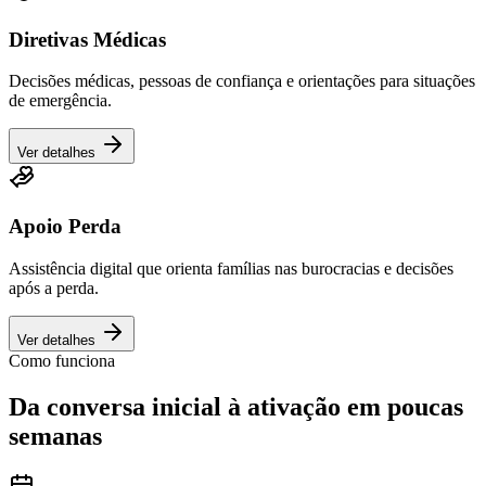
Diretivas Médicas
Decisões médicas, pessoas de confiança e orientações para situações
de emergência.
Ver detalhes
Apoio Perda
Assistência digital que orienta famílias nas burocracias e decisões
após a perda.
Ver detalhes
Como funciona
Da conversa inicial à ativação em poucas
semanas