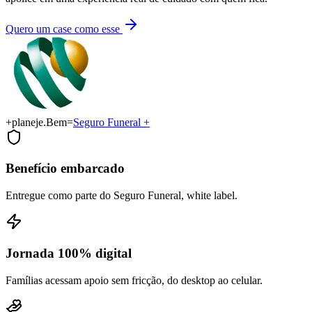
Quero um case como esse
+
planeje
.
Bem
=
Seguro Funeral +
Benefício embarcado
Entregue como parte do Seguro Funeral, white label.
Jornada 100% digital
Famílias acessam apoio sem fricção, do desktop ao celular.