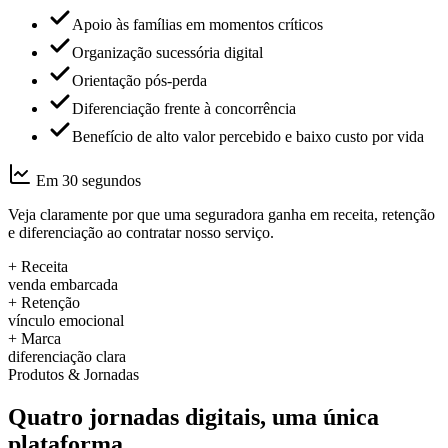
Apoio às famílias em momentos críticos
Organização sucessória digital
Orientação pós-perda
Diferenciação frente à concorrência
Benefício de alto valor percebido e baixo custo por vida
Em 30 segundos
Veja claramente por que uma seguradora ganha em
receita
,
retenção
e
diferenciação
ao contratar nosso serviço.
+ Receita
venda embarcada
+ Retenção
vínculo emocional
+ Marca
diferenciação clara
Produtos & Jornadas
Quatro jornadas digitais, uma única
plataforma