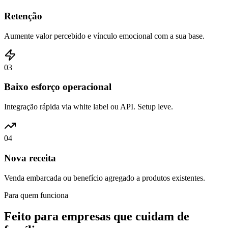
Retenção
Aumente valor percebido e vínculo emocional com a sua base.
0
3
Baixo esforço operacional
Integração rápida via white label ou API. Setup leve.
0
4
Nova receita
Venda embarcada ou benefício agregado a produtos existentes.
Para quem funciona
Feito para empresas que cuidam de