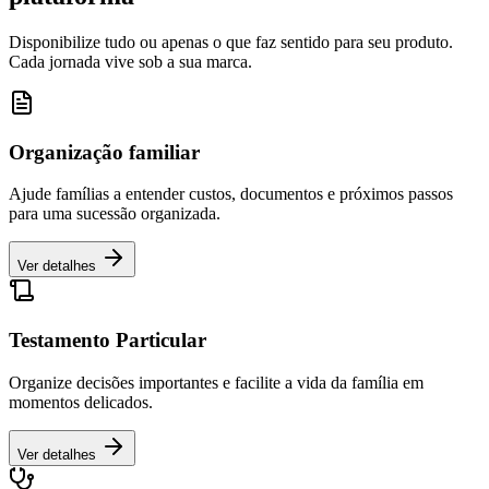
Disponibilize tudo ou apenas o que faz sentido para seu produto.
Cada jornada vive sob a sua marca.
Organização familiar
Ajude famílias a entender custos, documentos e próximos passos
para uma sucessão organizada.
Ver detalhes
Testamento Particular
Organize decisões importantes e facilite a vida da família em
momentos delicados.
Ver detalhes