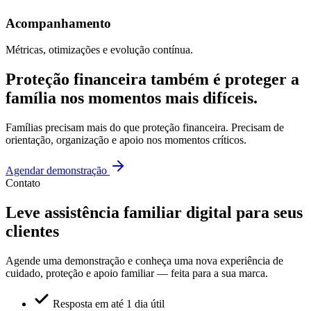
Acompanhamento
Métricas, otimizações e evolução contínua.
Proteção financeira também é proteger a
família nos momentos mais difíceis.
Famílias precisam mais do que proteção financeira. Precisam de
orientação, organização e apoio nos momentos críticos.
Agendar demonstração
Contato
Leve assistência familiar digital para seus
clientes
Agende uma demonstração e conheça uma nova experiência de
cuidado, proteção e apoio familiar — feita para a sua marca.
Resposta em até 1 dia útil